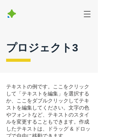
北海道行動デザインチーム
Hokkaido Behavioral insights Team
プロジェクト3
テキストの例です。ここをクリック
して「テキストを編集」を選択する
か、ここをダブルクリックしてテキ
ストを編集してください。文字の色
やフォントなど、テキストのスタイ
ルを変更することもできます。作成
したテキストは、ドラッグ & ドロッ
プで自由に移動できます。