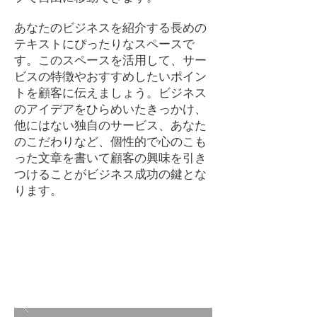
あなたのビジネスを紹介する長めの
テキストにぴったりなスペースで
す。このスペースを活用して、サー
ビスの特徴やおすすめしたいポイン
トを顧客に伝えましょう。ビジネス
のアイデアをひらめいたきっかけ、
他にはない独自のサービス、あなた
のこだわりなど、個性的で心のこも
った文章を書いて顧客の興味を引き
つけることがビジネス成功の鍵とな
ります。